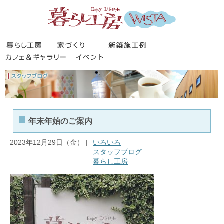
暮らし工房
暮らし工房
家づくり
新築施工事例
カフェ＆ギャラリー
イベント
年末年始のご案内
2023年12月29日（金） |
いろいろ
スタッフブログ
暮らし工房