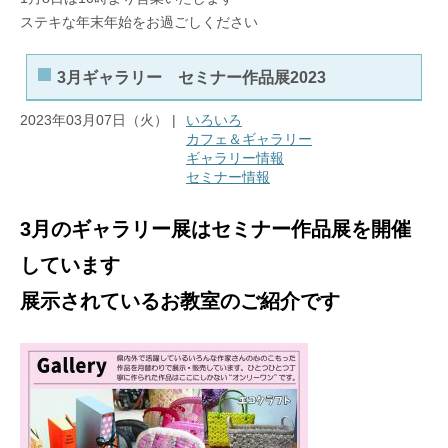
ステキな年末年始をお過ごしください
3月ギャラリー セミナー作品展2023
2023年03月07日（火） |
いろいろ
カフェ＆ギャラリー
ギャラリー情報
セミナー情報
3月のギャラリー展はセミナー作品展を開催
しています
展示されているお教室のご紹介です