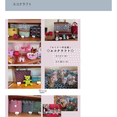
エコクラフト