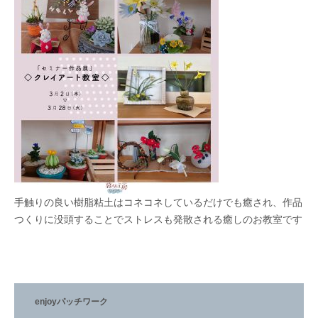
手触りの良い樹脂粘土はコネコネしているだけでも癒され、作品
つくりに没頭することでストレスも発散される癒しのお教室です
enjoyパッチワーク