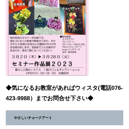
◆気になるお教室があればウィスタ(電話076-
423-9988）までお問合せ下さい◆
やさしいチョークアート