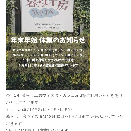
今年1年 暮らし工房ウィスタ・カフェandをご利用いただきあり
がとうございます
カフェandは12月27日～1月7日まで
暮らし工房ウィスタは12月30日～1月7日まで お休みさせていた
だきます
1月8日は10時より営業いたします