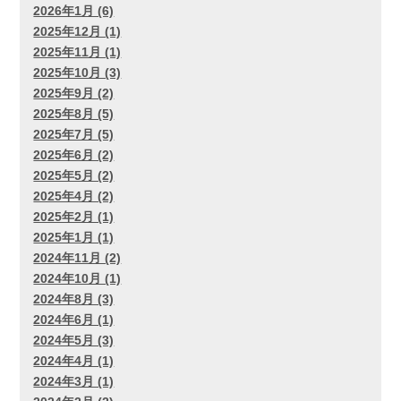
2026年1月 (6)
2025年12月 (1)
2025年11月 (1)
2025年10月 (3)
2025年9月 (2)
2025年8月 (5)
2025年7月 (5)
2025年6月 (2)
2025年5月 (2)
2025年4月 (2)
2025年2月 (1)
2025年1月 (1)
2024年11月 (2)
2024年10月 (1)
2024年8月 (3)
2024年6月 (1)
2024年5月 (3)
2024年4月 (1)
2024年3月 (1)