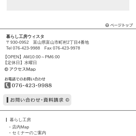
暮らし工房ウィスタ
〒930-0952 富山県富山市町村2丁目4番地
Tel 076-423-9988 Fax 076-423-9978
【OPEN】AM10:00～PM6:00
【定休日】水曜日
暮らし工房
店内Map
セミナーのご案内