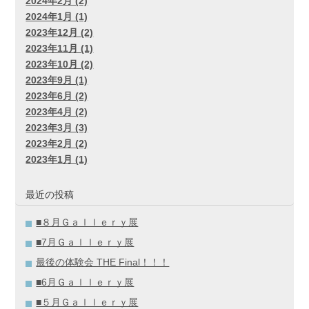
2024年2月 (2)
2024年1月 (1)
2023年12月 (2)
2023年11月 (1)
2023年10月 (2)
2023年9月 (1)
2023年6月 (2)
2023年4月 (2)
2023年3月 (3)
2023年2月 (2)
2023年1月 (1)
最近の投稿
■８月Ｇａｌｌｅｒｙ展
■7月Ｇａｌｌｅｒｙ展
最後の体験会 THE Final！！！
■6月Ｇａｌｌｅｒｙ展
■５月Ｇａｌｌｅｒｙ展