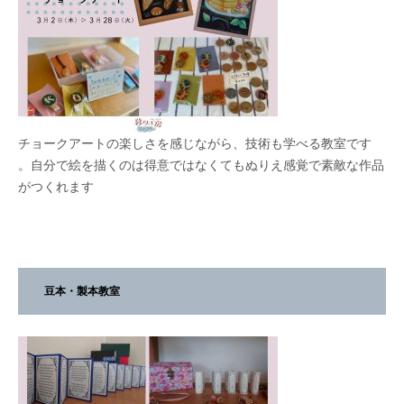
チョークアートの楽しさを感じながら、技術も学べる教室です
。自分で絵を描くのは得意ではなくてもぬりえ感覚で素敵な作品
がつくれます
豆本・製本教室