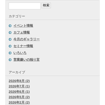
カテゴリー
イベント情報
カフェ情報
今月のギャラリー
セミナー情報
いろいろ
営業嫌いの独り言
アーカイブ
2026年8月 (2)
2026年7月 (1)
2026年6月 (1)
2026年5月 (2)
2026年2月 (2)