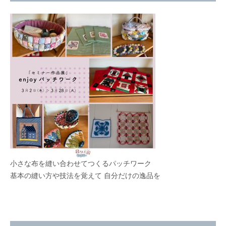
小さな布を縫い合わせてつくるパッチワーク
基本の縫い方や技法を覚えて 自分だけの逸品を