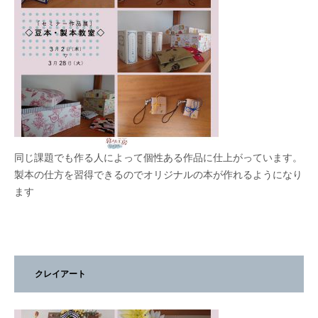
同じ課題でも作る人によって個性ある作品に仕上がっています。
製本の仕方を習得できるのでオリジナルの本が作れるようになり
ます
クレイアート