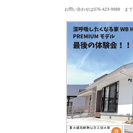
お問い合わせは076-423-9988 まで