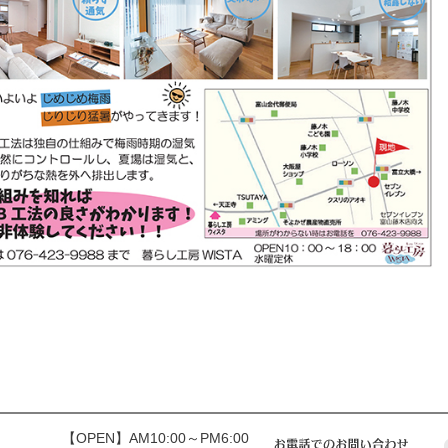
【OPEN】AM10:00～PM6:00