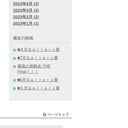
2023年4月 (2)
2023年3月 (3)
2023年2月 (2)
2023年1月 (1)
最近の投稿
■８月Ｇａｌｌｅｒｙ展
■7月Ｇａｌｌｅｒｙ展
最後の体験会 THE
Final！！！
■6月Ｇａｌｌｅｒｙ展
■５月Ｇａｌｌｅｒｙ展