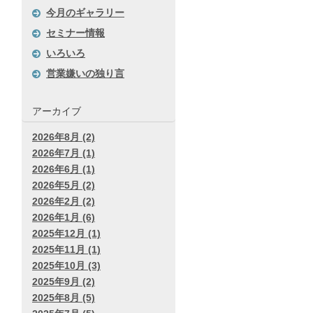
今月のギャラリー
セミナー情報
いろいろ
営業嫌いの独り言
アーカイブ
2026年8月 (2)
2026年7月 (1)
2026年6月 (1)
2026年5月 (2)
2026年2月 (2)
2026年1月 (6)
2025年12月 (1)
2025年11月 (1)
2025年10月 (3)
2025年9月 (2)
2025年8月 (5)