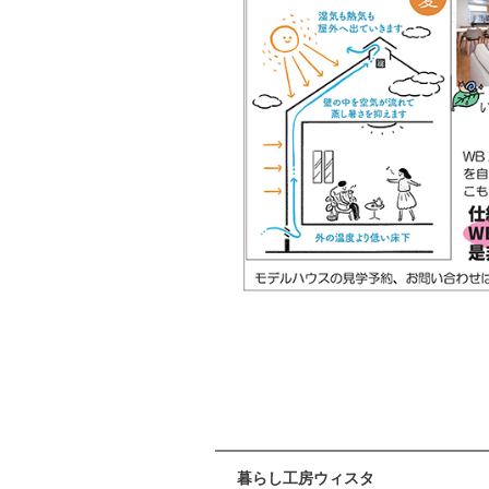
暮らし工房ウィスタ