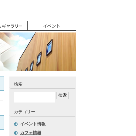
事例
カフェ＆ギャラリー
イベント
検索
カテゴリー
イベント情報
カフェ情報