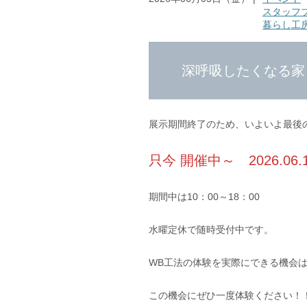
スタッフ
暮らし工
深呼吸したくなる家 
展示期間終了のため、いよいよ最後
只今 開催中～ 2026.06
期間中は10：00～18：00
水曜定休で随時受付中です。
WB工法の体験を実際にできる機会
この機会にぜひ一度体験ください！