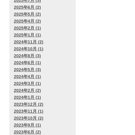
2025年7月 (5)
2025年6月 (2)
2025年5月 (2)
2025年4月 (2)
2025年2月 (1)
2025年1月 (1)
2024年11月 (2)
2024年10月 (1)
2024年8月 (3)
2024年6月 (1)
2024年5月 (3)
2024年4月 (1)
2024年3月 (1)
2024年2月 (2)
2024年1月 (1)
2023年12月 (2)
2023年11月 (1)
2023年10月 (2)
2023年9月 (1)
2023年6月 (2)