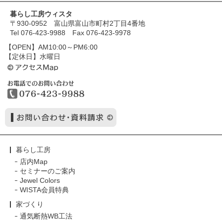
暮らし工房ウィスタ
〒930-0952 富山県富山市町村2丁目4番地
Tel 076-423-9988 Fax 076-423-9978
【OPEN】AM10:00～PM6:00
【定休日】水曜日
暮らし工房
店内Map
セミナーのご案内
Jewel Colors
WISTA会員特典
家づくり
通気断熱WB工法