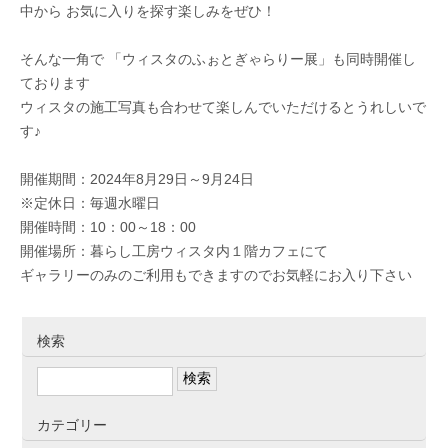
中から お気に入りを探す楽しみをぜひ！
そんな一角で 「ウィスタのふぉとぎゃらりー展」も同時開催し
ております
ウィスタの施工写真も合わせて楽しんでいただけるとうれしいで
す♪
開催期間：2024年8月29日～9月24日
※定休日：毎週水曜日
開催時間：10：00～18：00
開催場所：暮らし工房ウィスタ内１階カフェにて
ギャラリーのみのご利用もできますのでお気軽にお入り下さい
検索
カテゴリー