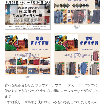
古布を組み合わせた ブラウス・アウター・スカート・パンツに
使いやすそうなバッグや他にない形のコースターなどが並んでい
ます
中には絞り、大島紬が使われているものもあるので たくさんの