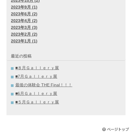
2023年10月 (2)
2023年9月 (1)
2023年6月 (2)
2023年4月 (2)
2023年3月 (3)
2023年2月 (2)
2023年1月 (1)
最近の投稿
■８月Ｇａｌｌｅｒｙ展
■7月Ｇａｌｌｅｒｙ展
最後の体験会 THE Final！！！
■6月Ｇａｌｌｅｒｙ展
■５月Ｇａｌｌｅｒｙ展