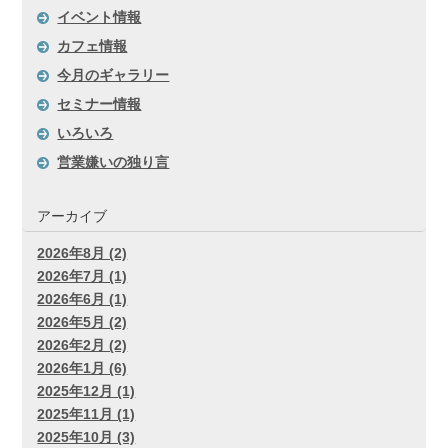
イベント情報
カフェ情報
今月のギャラリー
セミナー情報
いろいろ
営業嫌いの独り言
アーカイブ
2026年8月 (2)
2026年7月 (1)
2026年6月 (1)
2026年5月 (2)
2026年2月 (2)
2026年1月 (6)
2025年12月 (1)
2025年11月 (1)
2025年10月 (3)