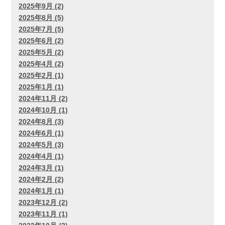
2025年9月 (2)
2025年8月 (5)
2025年7月 (5)
2025年6月 (2)
2025年5月 (2)
2025年4月 (2)
2025年2月 (1)
2025年1月 (1)
2024年11月 (2)
2024年10月 (1)
2024年8月 (3)
2024年6月 (1)
2024年5月 (3)
2024年4月 (1)
2024年3月 (1)
2024年2月 (2)
2024年1月 (1)
2023年12月 (2)
2023年11月 (1)